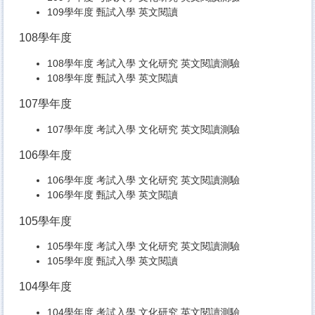
109學年度 甄試入學 英文閱讀
108學年度
​108學年度 考試入學 文化研究 英文閱讀測驗
108學年度 甄試入學 英文閱讀
107學年度
107學年度 考試入學 文化研究 英文閱讀測驗
106學年度
​106學年度 考試入學 文化研究 英文閱讀測驗
106學年度 甄試入學 英文閱讀
105學年度
​105學年度 考試入學 文化研究 英文閱讀測驗
105學年度 甄試入學 英文閱讀
104學年度
104學年度 考試入學 文化研究 英文閱讀測驗