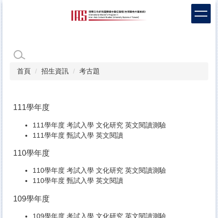
跳
到
主
要
內
容
區
首頁
招生資訊
考古題
111學年度
111學年度 考試入學 文化研究 英文閱讀測驗
111學年度 甄試入學 英文閱讀
110學年度
110學年度 考試入學 文化研究 英文閱讀測驗
110學年度 甄試入學 英文閱讀
109學年度
​109學年度 考試入學 文化研究 英文閱讀測驗