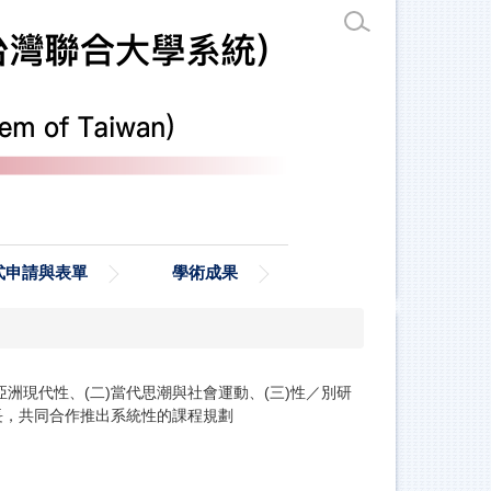
式申請與表單
學術成果
洲現代性、(二)當代思潮與社會運動、(三)性／別研
長，共同合作推出系統性的課程規劃