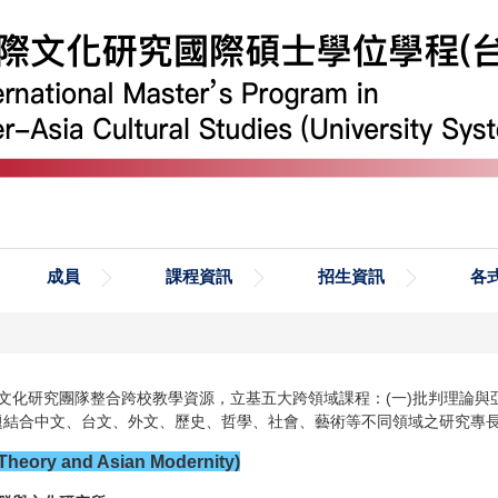
成員
課程資訊
招生資訊
各
化研究團隊整合跨校教學資源，立基五大跨領域課程：(一)批判理論與亞
議題結合中文、台文、外文、歷史、哲學、社會、藝術等不同領域之研究專
y and Asian Modernity)