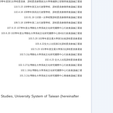
19 110學年度第1次學程委員會、課程委員會暨政治大學籌備辦公室聯席會議議修訂通過
110.5.15 109學年第五次行政暨學程、課程委員會聯席會議修訂通過
110.4.16 109學年第四次行政暨學程、課程委員會聯席會議修訂通過
110.01.19 110第一次學程暨課程委員會聯席會議修訂通過
108.5.18 108學年第二次行政暨學程、課程委員會聯席會議修訂通過
107.9.15 107學年度台灣聯合大學系統文化研究國際中心行政會議修訂通過
103.6.20 102學年度台灣聯合大學系統文化研究國際中心第4次行政會議修訂通過
103.5.20 102學年度交通大學第3次校課程委員會通過
103.4.22交大人社院第2次課程委員會修訂通過
102.5.23 101學年度交通大學第2次課程委員會通過
102.5.2台灣聯合大學系統文化研究國際中心行政會議修訂通過
102.4.23 交大人社院課程委員會通過
102.3.27台灣聯合大學系統文化研究國際中心行政會議修訂通過
102.1.18台灣聯合大學系統文化研究國際中心行政會議修訂通
101.3.2台灣聯合大學系統文化研究國際中心籌備會議修訂通過
l Studies, University System of Taiwan (hereinafter