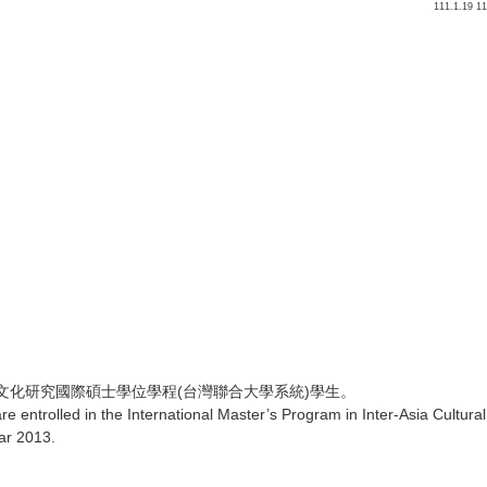
111.1.
際文化研究國際碩士學位學程(台灣聯合大學系統)學生。
re entrolled in the International Master’s Program in Inter-Asia Cultura
ear 2013.