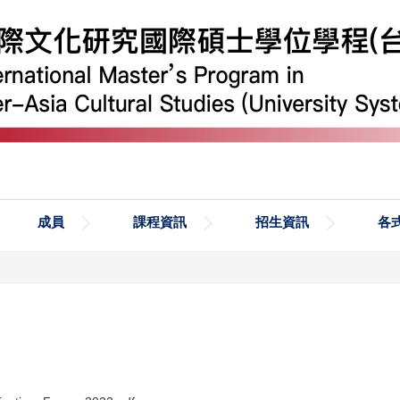
成員
課程資訊
招生資訊
各