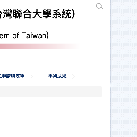
式申請與表單
學術成果