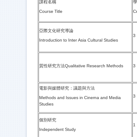
課程名稱
Course Title
Cr
亞際文化研究導論
3
Introduction to Inter Asia Cultural Studies
質性研究方法Qualitative Research Methods
3
電影與媒體研究：議題與方法
3
Methods and Issues in Cinema and Media
Studies
個別研究
1
Independent Study