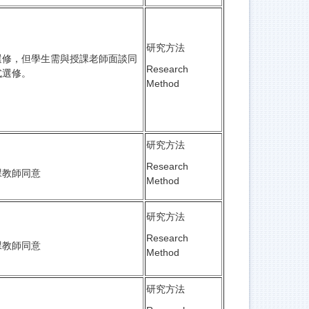
研究方法
選修，但學生需與授課老師面談同
Research
式選修。
Method
研究方法
Research
課教師同意
Method
研究方法
Research
課教師同意
Method
研究方法