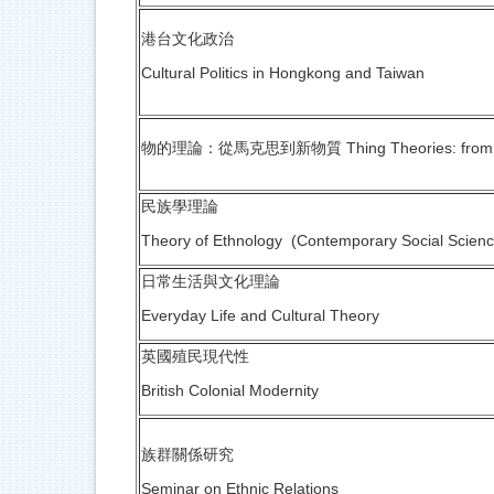
港台文化政治
Cultural Politics in Hongkong and Taiwan
物的理論：從馬克思到新物質 Thing Theories: from Mar
民族學理論
Theory of Ethnology (Contemporary Social Scien
日常生活與文化理論
Everyday Life and Cultural Theory
英國殖民現代性
British Colonial Modernity
族群關係研究
Seminar on Ethnic Relations