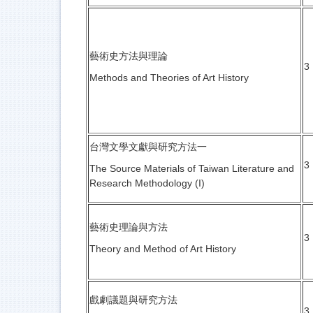
藝術史方法與理論
3
Methods and Theories of Art History
台灣文學文獻與研究方法一
3
The Source Materials of Taiwan Literature and
Research Methodology (I)
藝術史理論與方法
3
Theory and Method of Art History
戲劇議題與研究方法
3