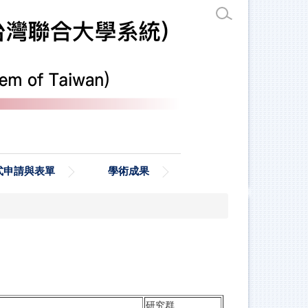
式申請與表單
學術成果
研究群