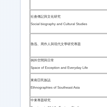
社會傳記與文化研究
Social biography and Cultural Studies
魯迅、周作人與現代文學研究專題
例外空間與日常
Space of Exception and Everyday Life
東南亞民族誌
Ethnographies of Southeast Asia
中東專題研究