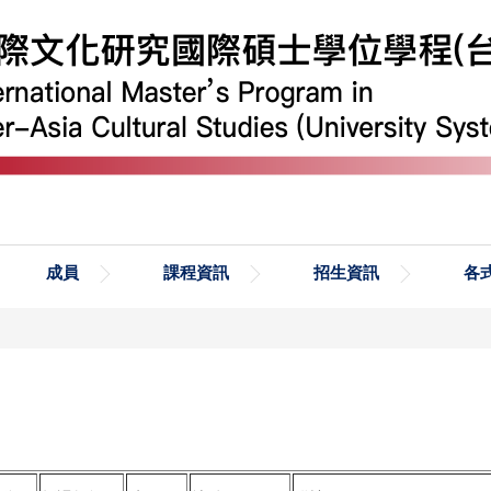
成員
課程資訊
招生資訊
各