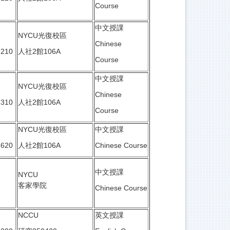
Course
中文授課
NYCU光復校區
Chinese
1210
人社2館106A
Course
中文授課
NYCU光復校區
Chinese
1310
人社2館106A
Course
NYCU光復校區
中文授課
1620
人社2館106A
Chinese Course
中文授課
NYCU
客家學院
Chinese Course
NCCU
英文授課