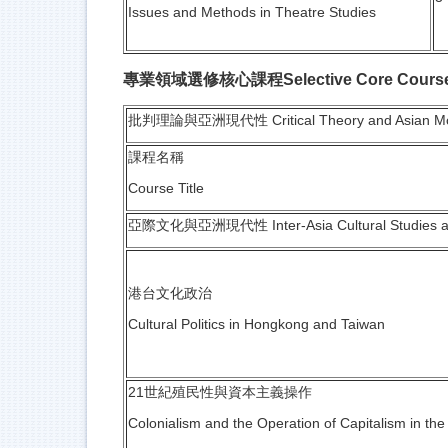
Issues and Methods in Theatre Studies
專業領域選修核心課程Selective Core Cours
批判理論與亞洲現代性 Critical Theory and Asian Mo
課程名稱
Course Title
亞際文化與亞洲現代性 Inter-Asia Cultural Studies an
港台文化政治
Cultural Politics in Hongkong and Taiwan
21世紀殖民性與資本主義操作
Colonialism and the Operation of Capitalism in the