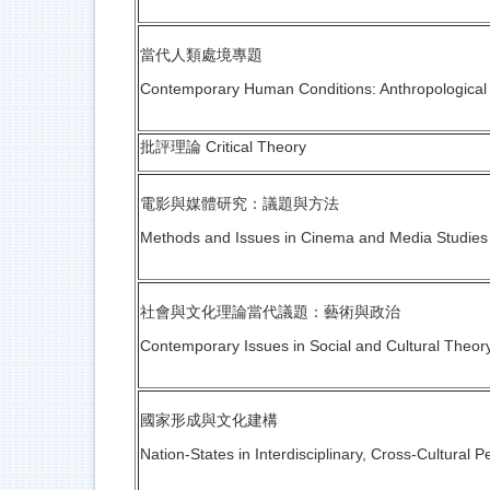
當代人類處境專題
Contemporary Human Conditions: Anthropological
批評理論 Critical Theory
電影與媒體研究：議題與方法
Methods and Issues in Cinema and Media Studies
社會與文化理論當代議題：藝術與政治
Contemporary Issues in Social and Cultural Theory:
國家形成與文化建構
Nation-States in Interdisciplinary, Cross-Cultural P