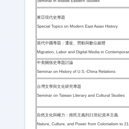
Seminar in Middle Eastern Studies
東亞現代史專題
Special Topics on Modern East Asian History
當代中國專題：遷徙、勞動與數位媒體
Migration, Labor and Digital Media in Contempora
中美關係史專題討論
Seminar on History of U.S.-China Relations
台灣文學與文化研究專題
Seminar on Taiwan Literary and Cultural Studies
自然文化與權力：殖民主義到21世紀資本主義
Nature, Culture, and Power from Colonialism to 21